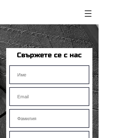
Свържете се с нас