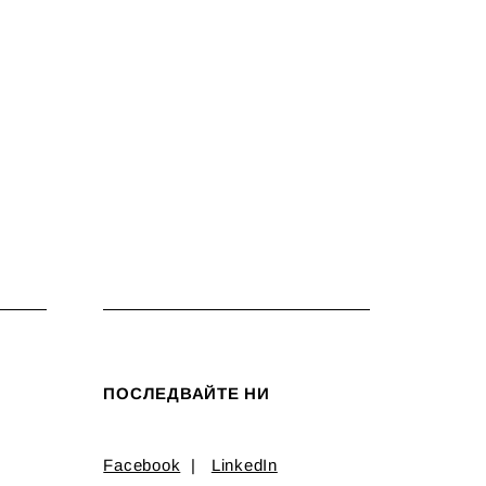
ПОСЛЕДВАЙТЕ НИ
Facebook
|
LinkedIn