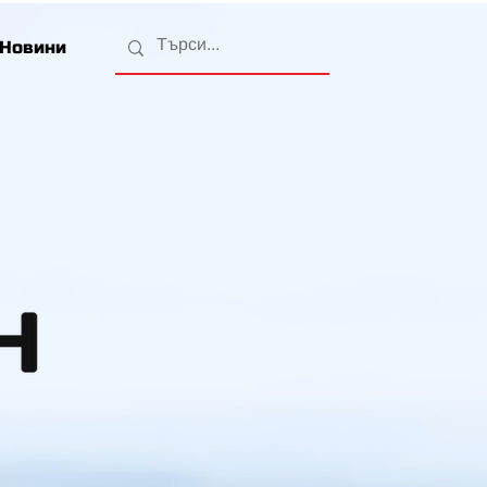
Новини